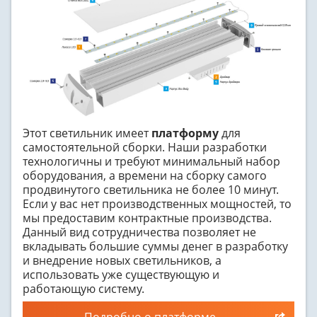
Этот светильник имеет
платформу
для
самостоятельной сборки. Наши разработки
технологичны и требуют минимальный набор
оборудования, а времени на сборку самого
продвинутого светильника не более 10 минут.
Если у вас нет производственных мощностей, то
мы предоставим контрактные производства.
Данный вид сотрудничества позволяет не
вкладывать большие суммы денег в разработку
и внедрение новых светильников, а
использовать уже существующую и
работающую систему.
Подробно о платформе