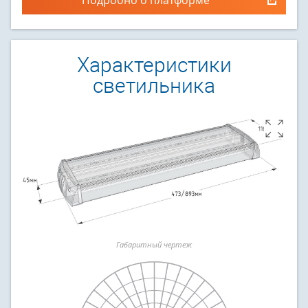
Характеристики
светильника
Габаритный чертеж