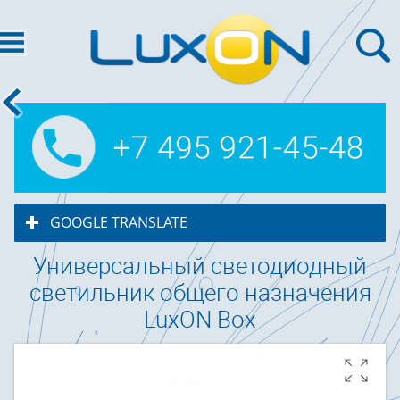
GOOGLE TRANSLATE
click to expand contents
Универсальный светодиодный
светильник общего назначения
LuxON Box