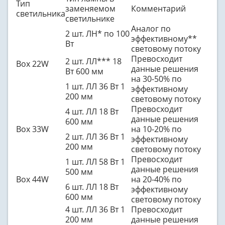
Тип
заменяемом
Комментарий
светильника
светильнике
Аналог по
2 шт. ЛН* по 100
эффективному**
Вт
световому потоку
Превосходит
2 шт. ЛЛ*** 18
Box 22W
данные решения
Вт 600 мм
на 30-50% по
1 шт. ЛЛ 36 Вт 1
эффективному
200 мм
световому потоку
Превосходит
4 шт. ЛЛ 18 Вт
данные решения
600 мм
Box 33W
на 10-20% по
2 шт. ЛЛ 36 Вт 1
эффективному
200 мм
световому потоку
Превосходит
1 шт. ЛЛ 58 Вт 1
данные решения
500 мм
Box 44W
на 20-40% по
6 шт. ЛЛ 18 Вт
эффективному
600 мм
световому потоку
4 шт. ЛЛ 36 Вт 1
Превосходит
200 мм
данные решения