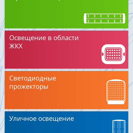
Освещение в области
ЖКХ
Светодиодные
прожекторы
Уличное освещение