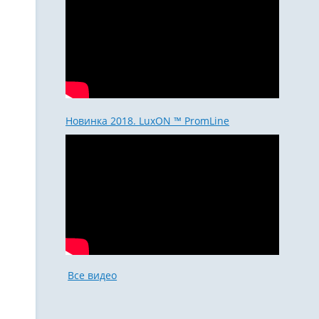
Новинка 2018. LuxON ™ PromLine
Все видео