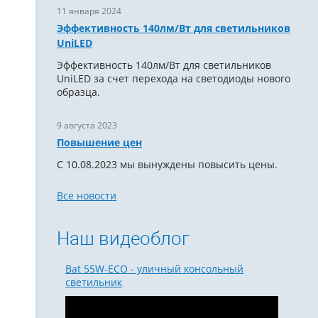
11 января 2024
Эффективность 140лм/Вт для светильников
UniLED
Эффективность 140лм/Вт для светильников
UniLED за счет перехода на светодиоды нового
образца.
9 августа 2023
Повышение цен
С 10.08.2023 мы вынуждены повысить цены.
Все новости
Наш видеоблог
Bat 55W-ECO - уличный консольный
светильник