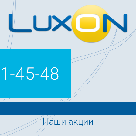
Наши акции