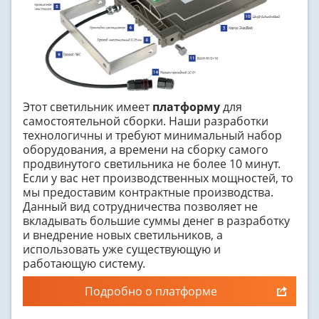
Этот светильник имеет
платформу
для
самостоятельной сборки. Наши разработки
технологичны и требуют минимальный набор
оборудования, а времени на сборку самого
продвинутого светильника не более 10 минут.
Если у вас нет производственных мощностей, то
мы предоставим контрактные производства.
Данный вид сотрудничества позволяет не
вкладывать большие суммы денег в разработку
и внедрение новых светильников, а
использовать уже существующую и
работающую систему.
Подробно о платформе