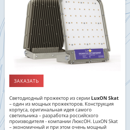
ЗАКАЗАТЬ
Светодиодный прожектор из серии
LuxON
Skat
– один из мощных прожекторов. Конструкция
корпуса, оригинальная идея самого
светильника – разработка российского
производителя - компании ЛюксОН.
LuxON
Skat
– экономичный и при этом очень мощный