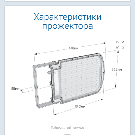
Характеристики
прожектора
Габаритный чертеж