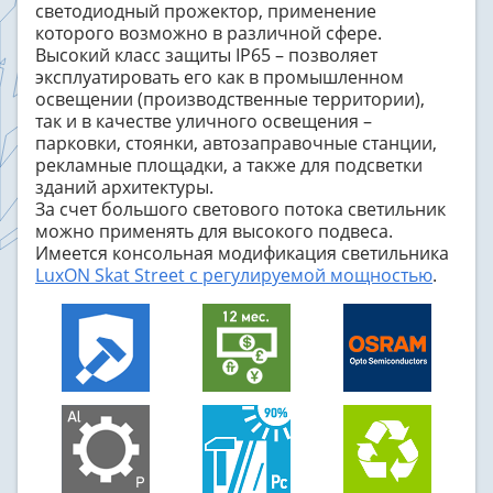
светодиодный прожектор, применение
которого возможно в различной сфере.
Высокий класс защиты
IP
65 – позволяет
эксплуатировать его как в промышленном
освещении (производственные территории),
так и в качестве уличного освещения –
парковки, стоянки, автозаправочные станции,
рекламные площадки, а также для подсветки
зданий архитектуры.
За счет большого светового потока светильник
можно применять для высокого подвеса.
Имеется консольная модификация светильника
LuxON Skat Street с регулируемой мощностью
.