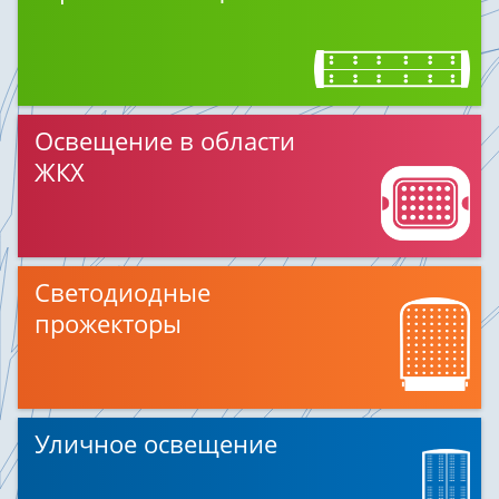
Освещение в области
ЖКХ
Светодиодные
прожекторы
Уличное освещение