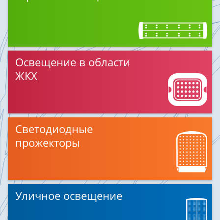
Освещение в области
ЖКХ
Светодиодные
прожекторы
Уличное освещение