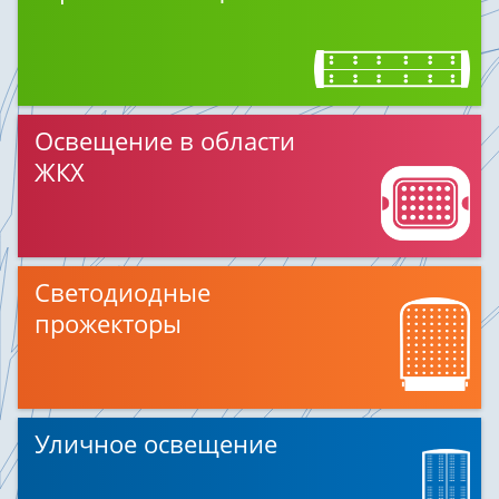
Освещение в области
ЖКХ
Светодиодные
прожекторы
Уличное освещение