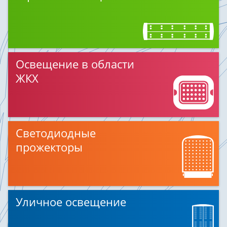
Освещение в области
ЖКХ
Светодиодные
прожекторы
Уличное освещение