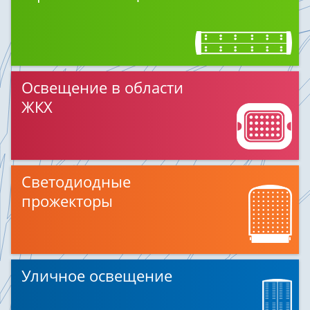
Освещение в области
ЖКХ
Светодиодные
прожекторы
Уличное освещение