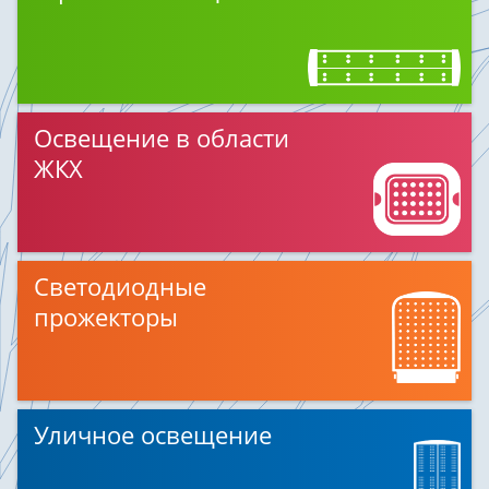
Освещение в области
ЖКХ
Светодиодные
прожекторы
Уличное освещение