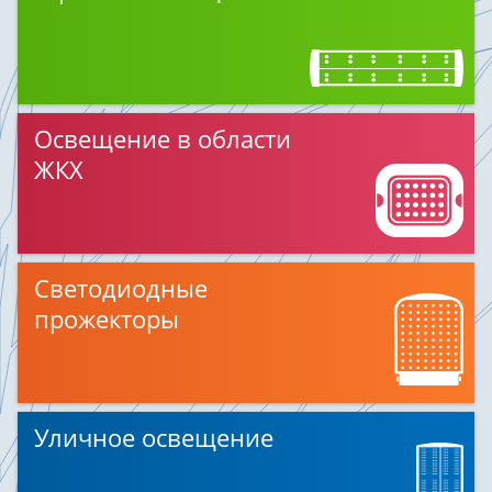
Освещение в области
ЖКХ
Светодиодные
прожекторы
Уличное освещение