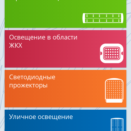
Освещение в области
ЖКХ
Светодиодные
прожекторы
Уличное освещение