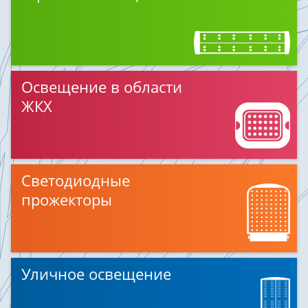
Освещение в области
ЖКХ
Светодиодные
прожекторы
Уличное освещение