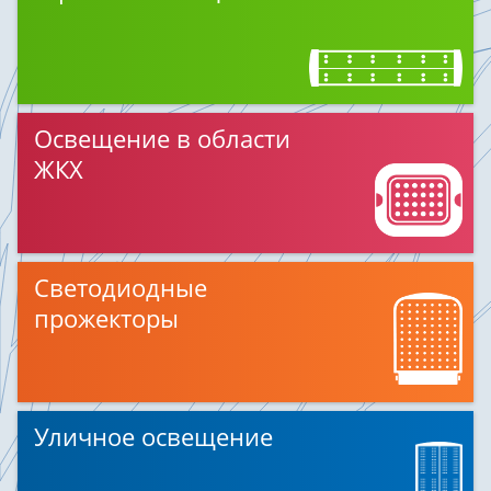
Освещение в области
ЖКХ
Светодиодные
прожекторы
Уличное освещение