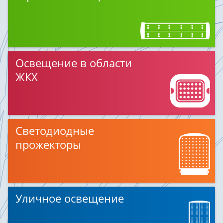
Освещение в области
ЖКХ
Светодиодные
прожекторы
Уличное освещение